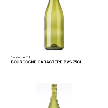
Catalogue O.I
BOURGOGNE CARACTERE BVS 75CL