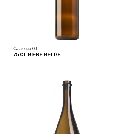
Catalogue O.I
75 CL BIERE BELGE