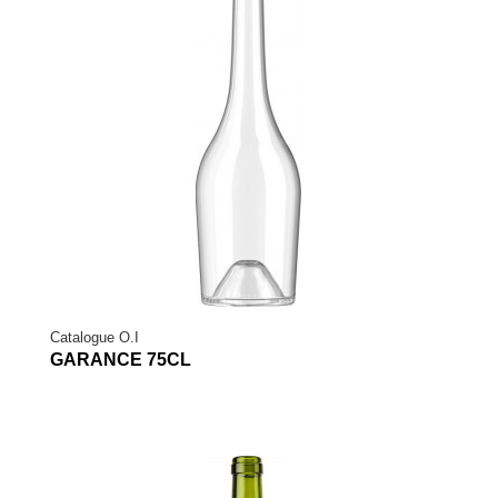
Catalogue O.I
GARANCE 75CL