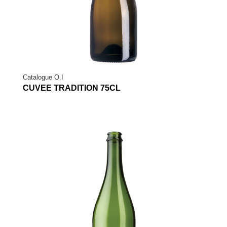
Catalogue O.I
CUVEE TRADITION 75CL