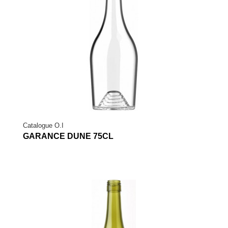
Catalogue O.I
GARANCE DUNE 75CL