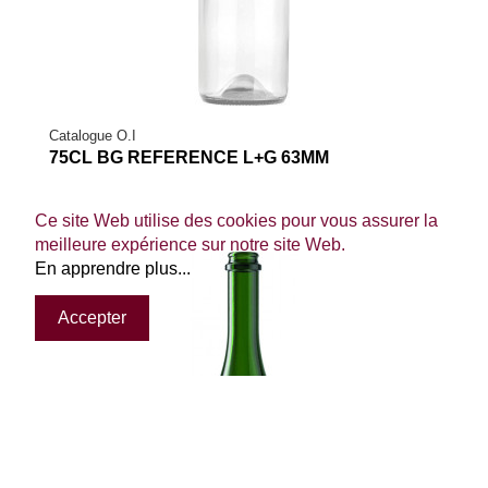
Catalogue O.I
75CL BG REFERENCE L+G 63MM
Ce site Web utilise des cookies pour vous assurer la
meilleure expérience sur notre site Web.
En apprendre plus...
Accepter