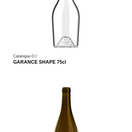
Catalogue O.I
GARANCE SHAPE 75cl