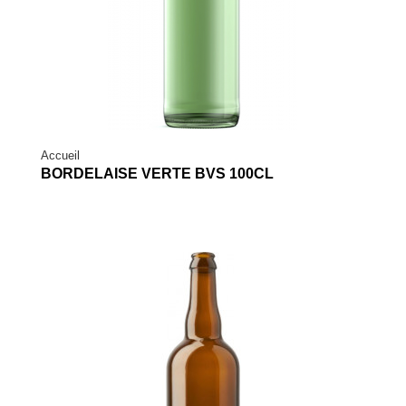
Accueil
BORDELAISE VERTE BVS 100CL