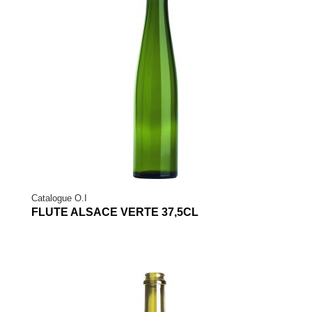
Catalogue O.I
FLUTE ALSACE VERTE 37,5CL