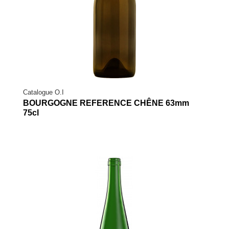
Catalogue O.I
BOURGOGNE REFERENCE CHÊNE 63mm
75cl