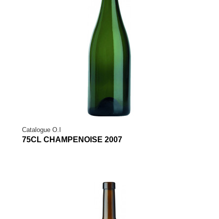
Catalogue O.I
75CL CHAMPENOISE 2007