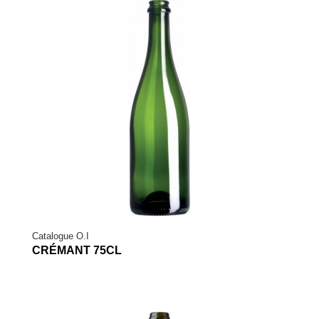
Catalogue O.I
CRÉMANT 75CL