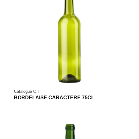
Catalogue O.I
BORDELAISE CARACTERE 75CL