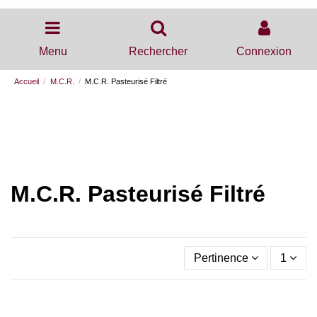
Menu
Rechercher
Connexion
Accueil
M.C.R.
M.C.R. Pasteurisé Filtré
M.C.R. Pasteurisé Filtré
Pertinence
1