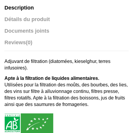
Description
Détails du produit
Documents joints
Reviews
(0)
Adjuvant de filtration (diatomées, kieselghur, terres
infusoires).
Apte à la filtration de liquides alimentaires.
Utilisées pour la filtration des moûts, des bourbes, des lies,
des vins sur filtre à alluvionnage continu, filtres presse,
filtres rotatifs. Apte à la filtration des boissons, jus de fruits
ainsi que des saumures de fromageries.