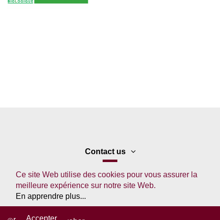
Contact us
Ce site Web utilise des cookies pour vous assurer la
meilleure expérience sur notre site Web.
En apprendre plus...
Accepter