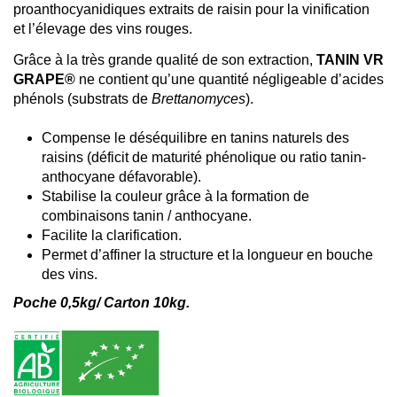
proanthocyanidiques extraits de raisin pour la vinification
et l’élevage des vins rouges.
Grâce à la très grande qualité de son extraction,
TANIN VR
GRAPE®
ne contient qu’une quantité négligeable d’acides
phénols (substrats de
Brettanomyces
).
Compense le déséquilibre en tanins naturels des
raisins (déficit de maturité phénolique ou ratio tanin-
anthocyane défavorable).
Stabilise la couleur grâce à la formation de
combinaisons tanin / anthocyane.
Facilite la clarification.
Permet d’affiner la structure et la longueur en bouche
des vins.
Poche 0,5kg/ Carton 10kg.