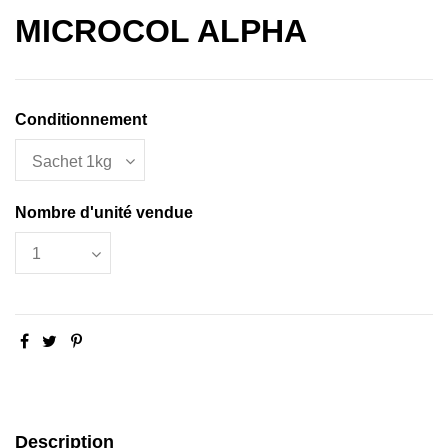
MICROCOL ALPHA
Conditionnement
Nombre d'unité vendue
Description