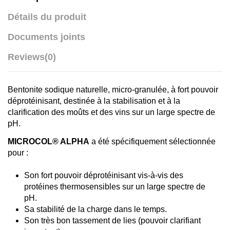
Détails du produit
Documents joints
Reviews
(0)
Bentonite sodique naturelle, micro-granulée, à fort pouvoir
déprotéinisant, destinée à la stabilisation et à la
clarification des moûts et des vins sur un large spectre de
pH.
MICROCOL® ALPHA
a été spécifiquement sélectionnée
pour :
Son fort pouvoir déprotéinisant vis-à-vis des
protéines thermosensibles sur un large spectre de
pH.
Sa stabilité de la charge dans le temps.
Son très bon tassement de lies (pouvoir clarifiant