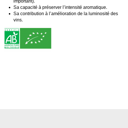
important).
Sa capacité à préserver l’intensité aromatique.
Sa contribution à l’amélioration de la luminosité des
vins.