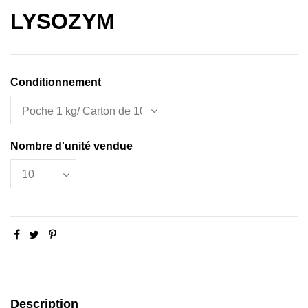
LYSOZYM
Conditionnement
Nombre d'unité vendue
Description