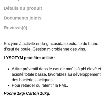
Détails du produit
Documents joints
Reviews
(0)
Enzyme à activité endo-glucosidase extraite du blanc
d’œuf de poule. Gestion microbienne des vins.
LYSOZYM peut être utilisé :
A titre préventif dans le cas de moûts à pH élevé et
acidité totale basse, favorables au développement
des bactéries lactiques.
Pour retarder ou ralentir la FML.
Poche 1kg/ Carton 10kg.