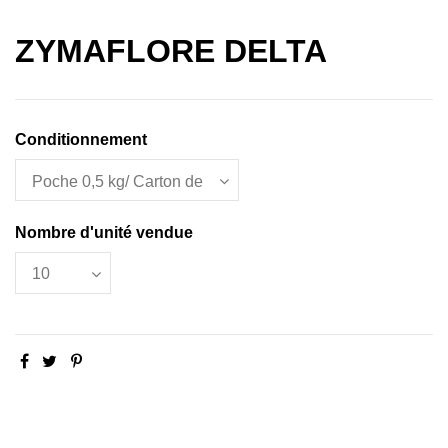
ZYMAFLORE DELTA
Conditionnement
Nombre d'unité vendue