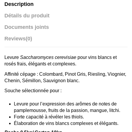
Description
Détails du produit
Documents joints
Reviews
(0)
Levure
Saccharomyces cerevisiae
pour vins blancs et
rosés frais, élégants et complexes.
Affinité cépage : Colombard, Pinot Gris, Riesling, Viognier,
Chenin, Sémillon, Sauvignon blanc.
Souche sélectionnée pour :
Levure pour l’expression des arômes de notes de
pamplemousse, fruits de la passion, mangue, litchi.
Forte capacité à révéler les thiols.
Élaboration de vins blancs complexes et élégants.