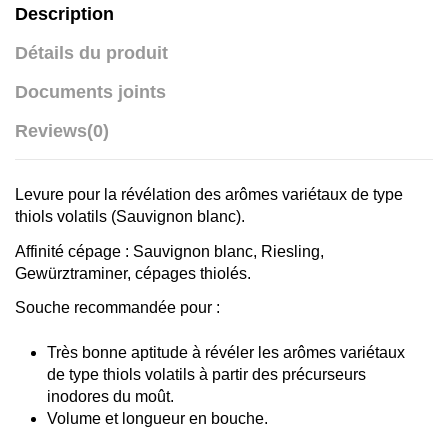
Description
Détails du produit
Documents joints
Reviews
(0)
Levure pour la révélation des arômes variétaux de type
thiols volatils (Sauvignon blanc).
Affinité cépage : Sauvignon blanc, Riesling,
Gewürztraminer, cépages thiolés.
Souche recommandée pour :
Très bonne aptitude à révéler les arômes variétaux
de type thiols volatils à partir des précurseurs
inodores du moût.
Volume et longueur en bouche.