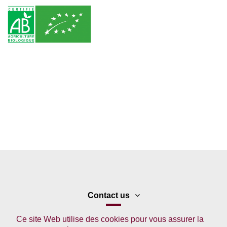
Contact us
Ce site Web utilise des cookies pour vous assurer la