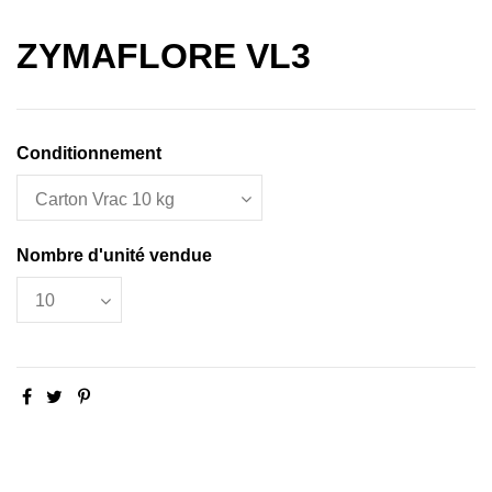
ZYMAFLORE VL3
Conditionnement
Nombre d'unité vendue